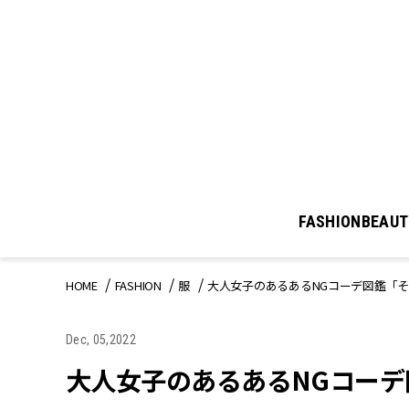
FASHION
BEAUT
HOME
FASHION
服
大人女子のあるあるNGコーデ図鑑「
Dec, 05,2022
大人女子のあるあるNGコーデ