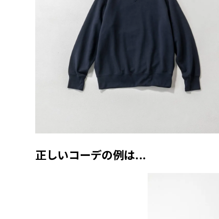
正しいコーデの例は...