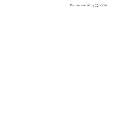
Recommended by