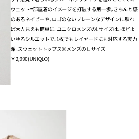
ウェット=部屋着のイメージを打破する第一歩。きちんと感
のあるネイビーや、ロゴのないプレーンなデザインに頼れ
ば大人見えも簡単に。ユニクロメンズのLサイズは、ほどよ
いゆるシルエットで、1枚でもレイヤードにも対応する実力
派。スウェットトップス※メンズのＬサイズ
￥2,990(UNIQLO)