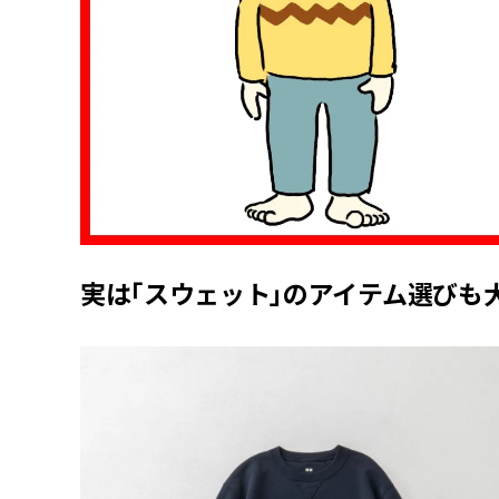
実は「スウェット」のアイテム選びも