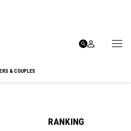
ERS & COUPLES
RANKING