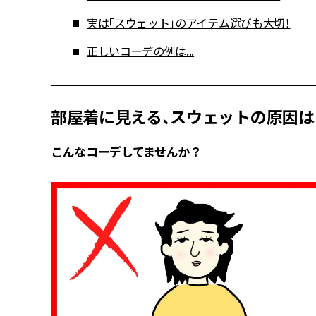
実は「スウェット」のアイテム選びも大切！
正しいコーデの例は...
部屋着に見える、スウェットの原因は
こんなコーデしてませんか？