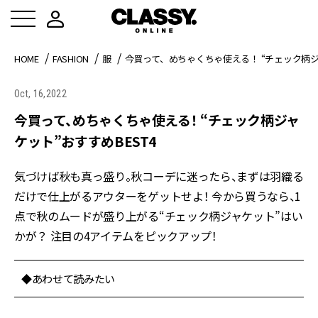
HOME
FASHION
服
今買って、めちゃくちゃ使える！ “チェック柄ジャ
Oct, 16,2022
今買って、めちゃくちゃ使える！ “チェック柄ジャ
ケット”おすすめBEST4
気づけば秋も真っ盛り。秋コーデに迷ったら、まずは羽織る
だけで仕上がるアウターをゲットせよ！ 今から買うなら、1
点で秋のムードが盛り上がる“チェック柄ジャケット”はい
かが？ 注目の4アイテムをピックアップ！
◆あわせて読みたい