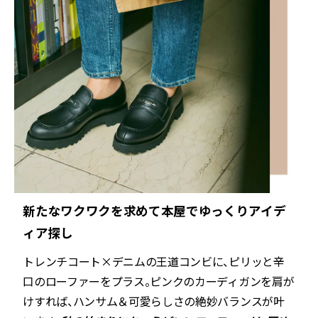
新たなワクワクを求めて本屋でゆっくりアイデ
ィア探し
トレンチコート×デニムの王道コンビに、ピリッと辛
口のローファーをプラス。ピンクのカーディガンを肩が
けすれば、ハンサム＆可愛らしさの絶妙バランスが叶