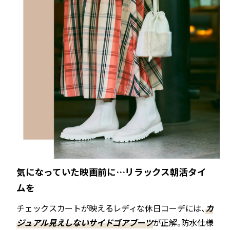
気になっていた映画前に…リラックス朝活タイ
ムを
チェックスカートが映えるレディな休日コーデには、
カ
ジュアル見えしないサイドゴアブーツ
が正解。防水仕様