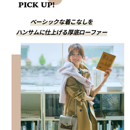
ベーシックな着こなしを
ハンサムに仕上げる厚底ローファー