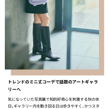
トレンドのミニ丈コーデで話題のアートギャラ
リーへ
気になっていた写真展で知的好奇心を刺激する秋の休
日。ギャラリー内を動き回る日は歩きやすく、かつスタ