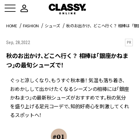
HOME
FASHION
シューズ
秋のお出かけ、どこへ行く？ 相棒は「
Sep, 28,2022
PR
秋のお出かけ、どこへ行く？ 相棒は「銀座かねま
つ」の最旬シューズで！
ぐっと涼しくなり、もうすぐ秋本番！ 気温も落ち着き、
おめかしして出かけたくなるシーズンの相棒には「銀座
かねまつ」の最新秋シューズがおすすめです。秋の気分
を盛り上げる足元コーデで、知的好奇心を刺激してくれ
るスポットへ！