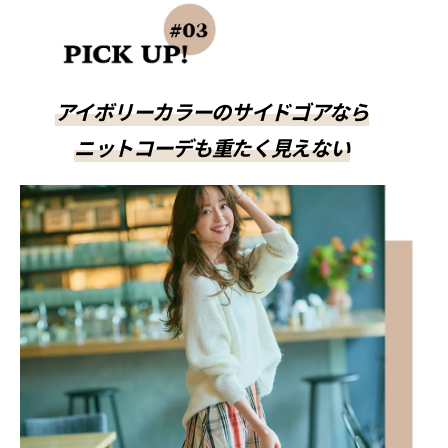
アイボリーカラーのサイドゴアなら
ニットコーデも重たく見えない