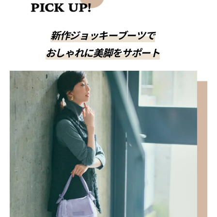
新作ジョッキーブーツで
おしゃれに美脚をサポート