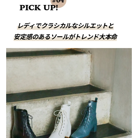
レディでクラシカルなシルエットと
安定感のあるソールがトレンド大本命