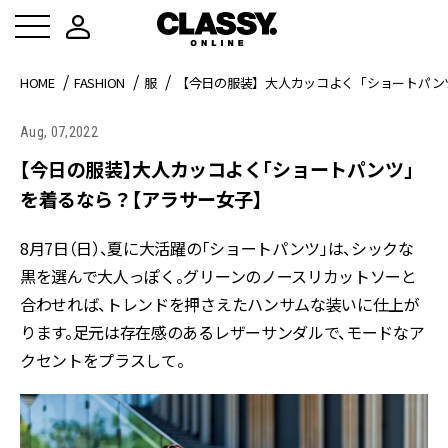
HOME
FASHION
服
【今日の服装】大人カッコよく「ショートパン
Aug, 07,2022
【今日の服装】大人カッコよく「ショートパンツ」
を着るなら？【アラサー女子】
8月7日（日）、夏に大活躍の「ショートパンツ」は、シックな
黒を選んで大人っぽく。グリーンのノースリカットソーと
合わせれば、トレンドを押さえたハンサムな装いに仕上が
ります。足元は存在感のあるレザーサンダルで、モードなア
クセントをプラスして。