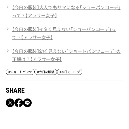
【今日の服装】大人でもサマになる「ショーパンコーデ」
って？【アラサー女子】
【今日の服装】イタく見えない「ショーパンコーデ」っ
て？【アラサー女子】
【今日の服装】幼く見えない「ショートパンツコーデ」の
正解は？【アラサー女子】
#ショートパンツ
#今日の服装
#本日のコーデ
SHARE