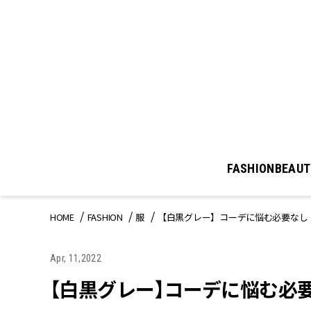
FASHION
BEAUT
HOME
FASHION
服
【白黒グレー】コーデに悩む必要なし
Apr, 11,2022
【白黒グレー】コーデに悩む必