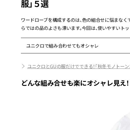
服」５選
ワードローブを構成するのは、色の組合せに悩まなく
らではの品のよさも漂います。今回は、使いやすいトッ
ユニクロで組み合わせてもオシャレ
ユニクロとGUの服だけでできる！「秋冬モノトーン
どんな組み合せも楽にオシャレ見え！