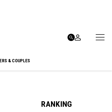
ERS & COUPLES
RANKING