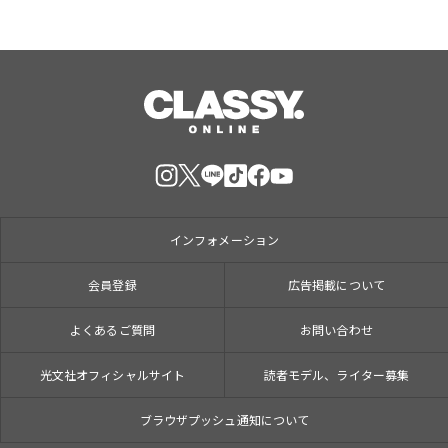
インフォメーション
会員登録
広告掲載について
よくあるご質問
お問い合わせ
光文社オフィシャルサイト
読者モデル、ライター募集
ブラウザプッシュ通知について