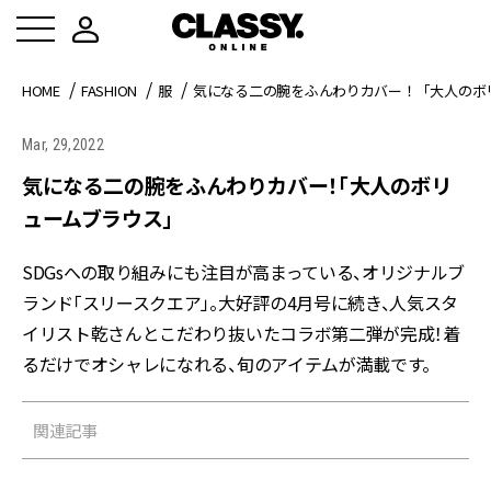
HOME
FASHION
服
気になる二の腕をふんわりカバー！「大人のボ
Mar, 29,2022
気になる二の腕をふんわりカバー！「大人のボリ
ュームブラウス」
SDGsへの取り組みにも注目が高まっている、オリジナルブ
ランド「スリースクエア」。大好評の4月号に続き、人気スタ
イリスト乾さんとこだわり抜いたコラボ第二弾が完成！着
るだけでオシャレになれる、旬のアイテムが満載です。
関連記事