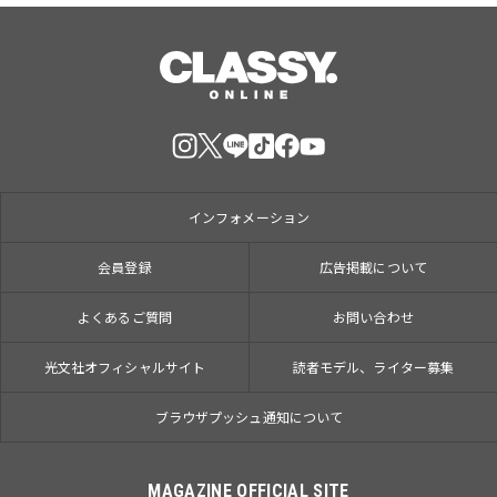
インフォメーション
会員登録
広告掲載について
よくあるご質問
お問い合わせ
光文社オフィシャルサイト
読者モデル、ライター募集
ブラウザプッシュ通知について
MAGAZINE OFFICIAL SITE