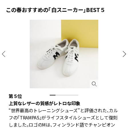
この春おすすめの「白スニーカー」BEST５
第５位
上質なレザーの質感がレトロな印象
“世界最高のトレーニングシューズ”と評価された、カル
フの「TRAMPAS」がライフスタイルシューズとして復刻
しました。ロゴのMは、フィンランド語でチャンピオン