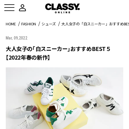
HOME
FASHION
シューズ
大人女子の「白スニーカー」おすすめBES
Mar, 09,2022
大人女子の「白スニーカー」おすすめBEST５
【2022年春の新作】