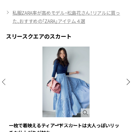
私服ZARA率が高めモデル・松島花さん！リアルに買っ
た、おすすめの「ZARA」アイテム４選
スリースクエアのスカート
一枚で着映えるティアードスカートは大人っぽいリッ