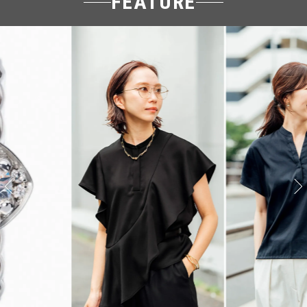
FEATURE