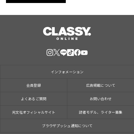
インフォメーション
会員登録
広告掲載について
よくあるご質問
お問い合わせ
光文社オフィシャルサイト
読者モデル、ライター募集
ブラウザプッシュ通知について