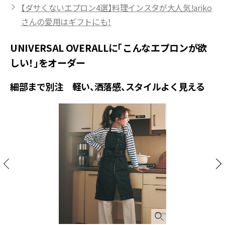
【ダサくないエプロン4選】料理インスタが大人気!ariko
さんの愛用はギフトにも！
UNIVERSAL OVERALLに「こんなエプロンが欲
しい！」をオーダー
細部まで別注 軽い、洒落感、スタイルよく見える