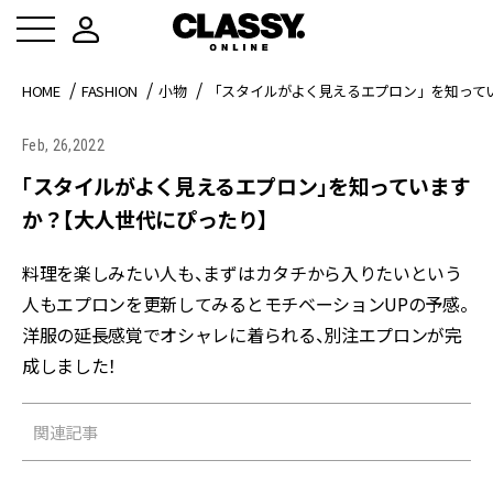
HOME
FASHION
小物
「スタイルがよく見えるエプロン」を知って
Feb, 26,2022
「スタイルがよく見えるエプロン」を知っています
か？【大人世代にぴったり】
料理を楽しみたい人も、まずはカタチから入りたいという
人もエプロンを更新してみるとモチベーションUPの予感。
洋服の延長感覚でオシャレに着られる、別注エプロンが完
成しました！
関連記事