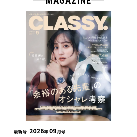
MAGAZINE
2026
09
最新号
年
月号