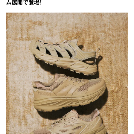
ム展開で登場！