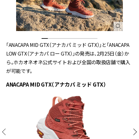
「ANACAPA MID GTX（アナカパ ミッド GTX）」と「ANACAPA
LOW GTX（アナカパ ロー GTX）」の発売は、2月25日（金）か
ら。ホカオネオネ公式サイトおよび全国の取扱店舗で購入
が可能です。
ANACAPA MID GTX（アナカパ ミッド GTX）