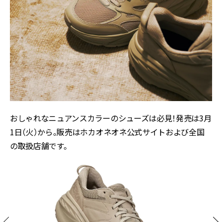
おしゃれなニュアンスカラーのシューズは必見！発売は3月
1日（火）から。販売はホカオネオネ公式サイトおよび全国
の取扱店舗です。