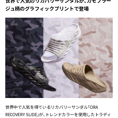
世界で人気のリカバリーサンダルが、カモフラー
ジュ柄のグラフィックプリントで登場
世界中で人気を得ているリカバリーサンダル「ORA
RECOVERY SLIDE」が、トレンドカラーを使用したトラディ