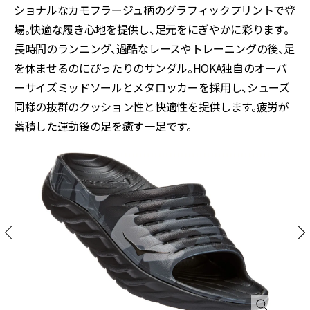
ショナルなカモフラージュ柄のグラフィックプリントで登
場。快適な履き心地を提供し、足元をにぎやかに彩ります。
長時間のランニング、過酷なレースやトレーニングの後、足
を休ませるのにぴったりのサンダル。HOKA独自のオーバ
ーサイズミッドソールとメタロッカーを採用し、シューズ
同様の抜群のクッション性と快適性を提供します。疲労が
蓄積した運動後の足を癒す一足です。