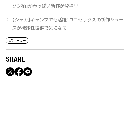
ソン柄」が春っぽい新作が登場♡
【シャカ】キャンプでも活躍！ユニセックスの新作シュー
ズが機能性抜群で気になる
#スニーカー
SHARE
RECOMMEND