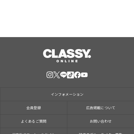
インフォメーション
会員登録
広告掲載について
よくあるご質問
お問い合わせ