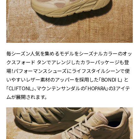
毎シーズン人気を集めるモデルをシーズナルカラーのオッ
クスフォード タンでアレンジしたカラーパッケージも登
場！パフォーマンスシューズにライフスタイルシーンで使
いやすいレザー素材のアッパーを採用した「BONDI L」 と
「CLIFTONL」、マウンテンサンダルの「HOPARA」の3アイテ
ムが展開されます。