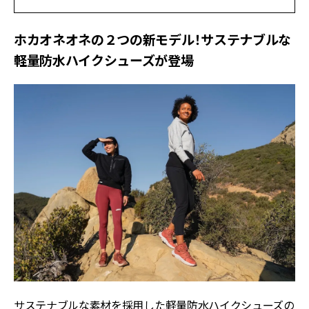
ホカオネオネの２つの新モデル！サステナブルな
軽量防水ハイクシューズが登場
サステナブルな素材を採用した軽量防水ハイクシューズの