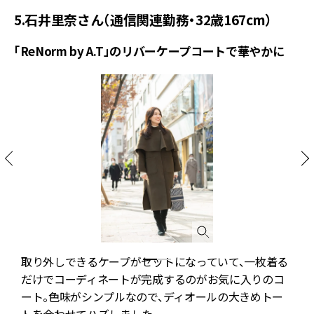
5.石井里奈さん（通信関連勤務・32歳167cm）
「ReNorm by A.T」のリバーケープコートで華やかに
し
取り外しできるケープがセットになっていて、一枚着る
だけでコーディネートが完成するのがお気に入りのコ
ート。色味がシンプルなので、ディオールの大きめトー