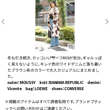
ー
冬も引き続き、カッコいいサーフMIXが気分。ギャルっぽ
く見えないように、キレイ色のワイドデニムと落ち着い
たブラウン系のカラーで大人カジュアルにまとめまし
た。
outer：MOUSSY knit：BANANA REPUBLIC denim：
Vicente bag：LOEWE shoes：CONVERSE
※掲載のアイテムはすべて読者私物です。ブランドブティ
ックへの問い合わせはご遠慮ください。