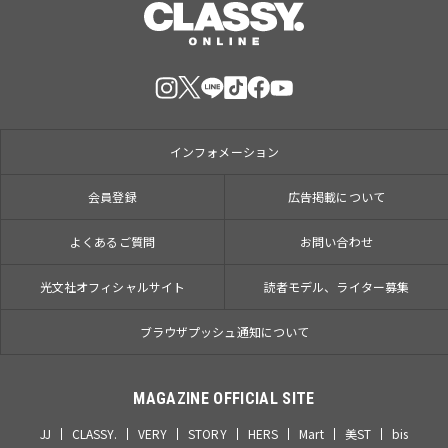
インフォメーション
会員登録
広告掲載について
よくあるご質問
お問い合わせ
光文社オフィシャルサイト
読者モデル、ライター募集
ブラウザプッシュ通知について
MAGAZINE OFFICIAL SITE
JJ
CLASSY.
VERY
STORY
HERS
Mart
美ST
bis