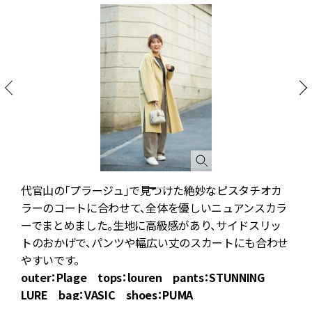
白
代官山の「プラージュ」で見つけた絶妙なピスタチオカ
ラーのコートに合わせて、全体を優しいニュアンスカラ
ーでまとめました。生地に高級感があり、サイドスリッ
トのおかげで、パンツや幅広い丈のスカートにも合わせ
やすいです。
outer：Plage tops：louren pants：STUNNING
LURE bag：VASIC shoes：PUMA