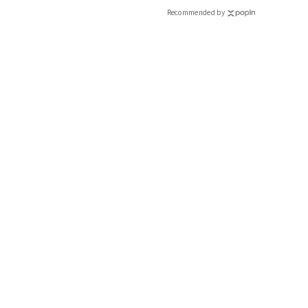
Recommended by