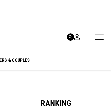
ERS & COUPLES
RANKING