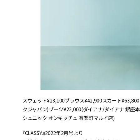
スウェット¥23,100ブラウス¥42,900スカート¥63,800(すへ
クジャパン)ブーツ¥22,000(ダイアナ/ダイアナ 銀座本
シュニック オンキッチュ 有楽町マルイ店)
『CLASSY.』2022年2月号より