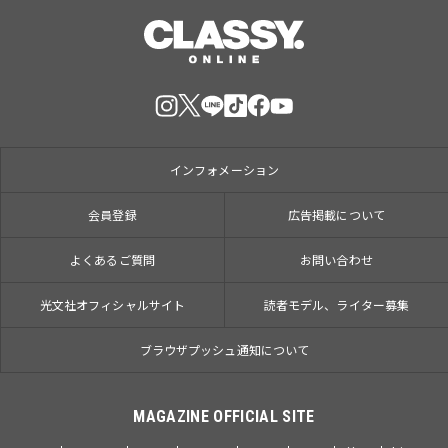
インフォメーション
会員登録
広告掲載について
よくあるご質問
お問い合わせ
光文社オフィシャルサイト
読者モデル、ライター募集
ブラウザプッシュ通知について
MAGAZINE OFFICIAL SITE