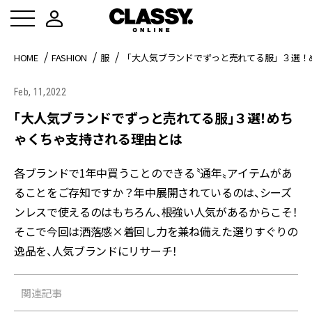
HOME
FASHION
服
「大人気ブランドでずっと売れてる服」３選！
Feb, 11,2022
「大人気ブランドでずっと売れてる服」３選！めち
ゃくちゃ支持される理由とは
各ブランドで1年中買うことのできる〝通年〟アイテムがあ
ることをご存知ですか？年中展開されているのは、シーズ
ンレスで使えるのはもちろん、根強い人気があるからこそ！
そこで今回は洒落感×着回し力を兼ね備えた選りすぐりの
逸品を、人気ブランドにリサーチ！
関連記事