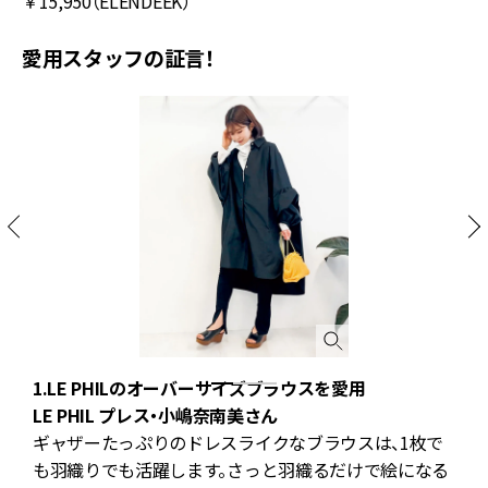
￥15,950（ELENDEEK）
愛用スタッフの証言！
1.LE PHILのオーバーサイズブラウスを愛用
LE PHIL プレス・小嶋奈南美さん
で
ギャザーたっぷりのドレスライクなブラウスは、1枚で
地
も羽織りでも活躍します。さっと羽織るだけで絵になる