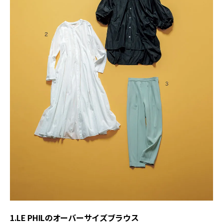
1.LE PHILのオーバーサイズブラウス