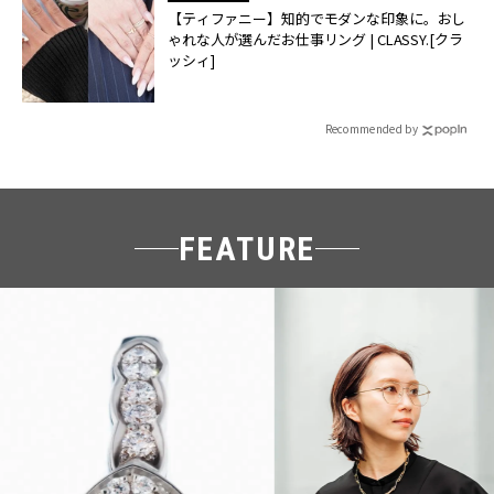
【ティファニー】知的でモダンな印象に。おし
ゃれな人が選んだお仕事リング | CLASSY.[クラ
ッシィ]
Recommended by
FEATURE