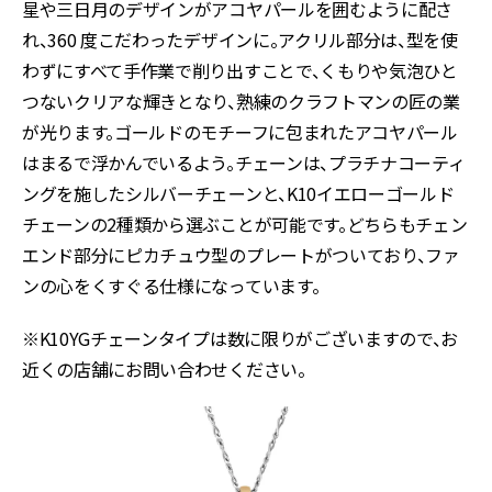
星や三日月のデザインがアコヤパールを囲むように配さ
れ、360 度こだわったデザインに。アクリル部分は、型を使
わずにすべて手作業で削り出すことで、くもりや気泡ひと
つないクリアな輝きとなり、熟練のクラフトマンの匠の業
が光ります。ゴールドのモチーフに包まれたアコヤパール
はまるで浮かんでいるよう。チェーンは、プラチナコーティ
ングを施したシルバーチェーンと、K10イエローゴールド
チェーンの2種類から選ぶことが可能です。どちらもチェン
エンド部分にピカチュウ型のプレートがついており、ファ
ンの心をくすぐる仕様になっています。
※K10YGチェーンタイプは数に限りがございますので、お
近くの店舗にお問い合わせください。