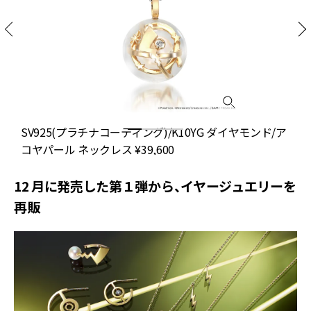
0
SV925(プラチナコーティング)/K10YG ダイヤモンド/ア
コヤパール ネックレス ¥39,600
12 月に発売した第１弾から、イヤージュエリーを
再販