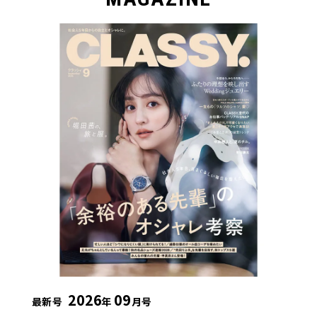
2026
09
最新号
年
月号