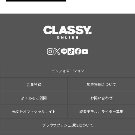
インフォメーション
会員登録
広告掲載について
よくあるご質問
お問い合わせ
光文社オフィシャルサイト
読者モデル、ライター募集
ブラウザプッシュ通知について