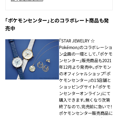
「ポケモンセンター」とのコラボレート商品も発
売中
『STAR JEWELRY ☆
Pokémon』のコラボレーショ
ン企画の一環として、「ポケモ
ンセンター」販売商品も2021
年12月より発売中。ポケモン
のオフィシャルショップ「ポ
ケモンセンター」の15店舗と
ショッピングサイト「ポケモ
ンセンターオンライン」にて
購入できます。無くなり次第
終了なので、完売前に急いで！
ポケモンセンター販売商品に