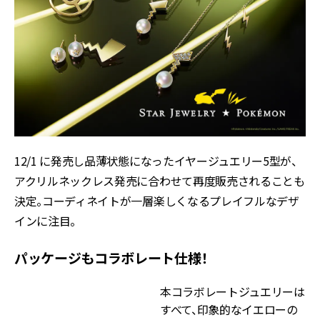
12/1 に発売し品薄状態になったイヤージュエリー5型が、
アクリルネックレス発売に合わせて再度販売されることも
決定。コーディネイトが一層楽しくなるプレイフルなデザ
インに注目。
パッケージもコラボレート仕様！
本コラボレートジュエリーは
すべて、印象的なイエローの