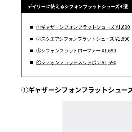
デイリーに使えるシフォンフラットシューズ4 選
①ギャザーシフォンフラットシューズ ¥1,690
②スクエアシフォンフラットシューズ ¥1,690
③シフォンフラットローファー ¥1,690
④シフォンフラットスリッポン ¥1,690
①ギャザーシフォンフラットシューズ ¥