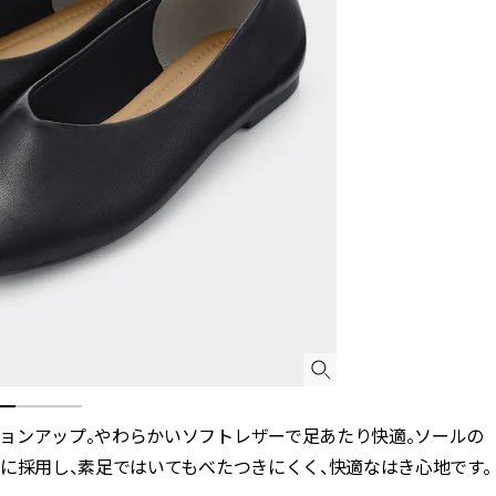
ョンアップ。やわらかいソフトレザーで足あたり快適。ソールの
に採用し、素足ではいてもべたつきにくく、快適なはき心地です。