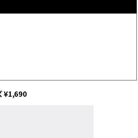
1,690