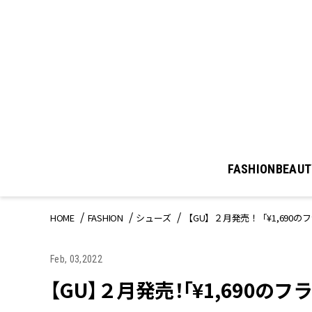
FASHION
BEAUT
HOME
FASHION
シューズ
【GU】２月発売！「¥1,690
Feb, 03,2022
【GU】２月発売！「¥1,690