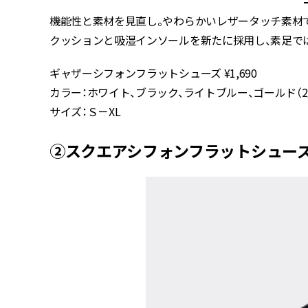
機能性と素材を見直し。やわらかいレザータッチ素材
クッションと吸湿インソールを新たに採用し、素足で
ギャザーシフォンフラットシューズ ¥1,690
カラー：ホワイト、ブラック、ライトブルー、ゴールド（
サイズ：Ｓ－XL
②スクエアシフォンフラットシューズ ¥