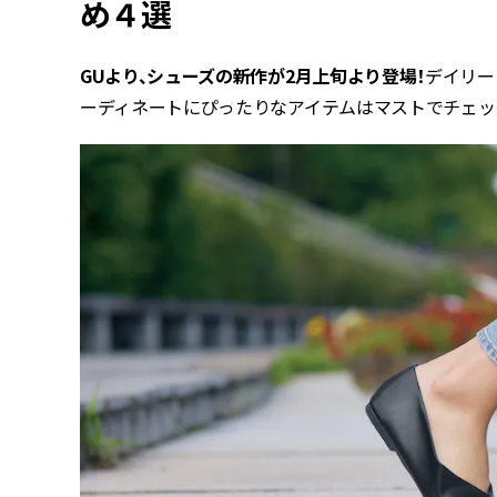
め４選
GUより、シューズの新作が2月上旬より登場！
デイリー
ーディネートにぴったりなアイテムはマストでチェッ