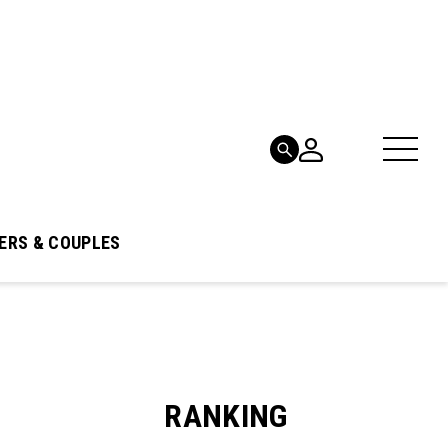
ERS & COUPLES
RANKING