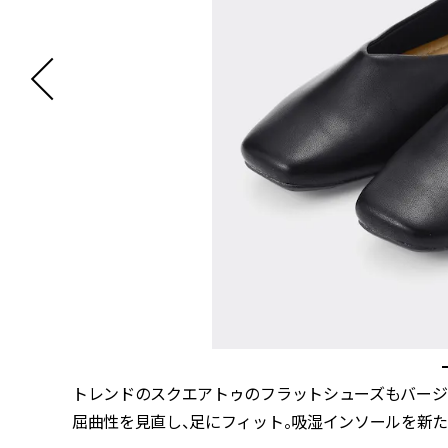
トレンドのスクエアトゥのフラットシューズもバージ
屈曲性を見直し、足にフィット。吸湿インソールを新た