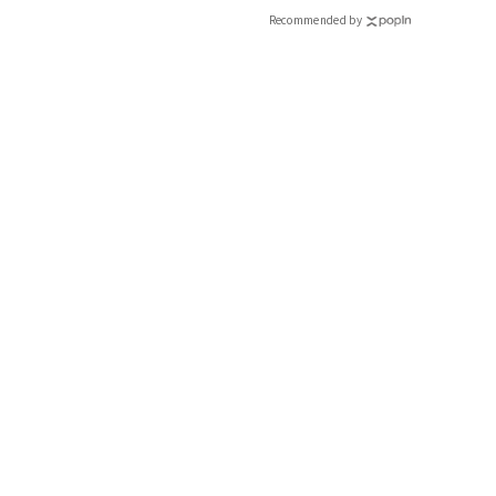
Recommended by