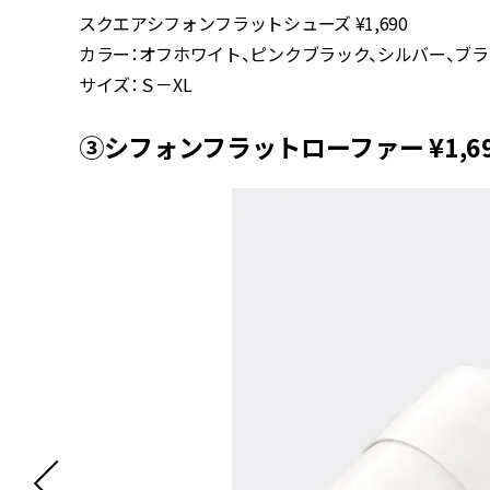
スクエアシフォンフラットシューズ ¥1,690
カラー：オフホワイト、ピンクブラック、シルバー、ブラ
サイズ：Ｓ－XL
③シフォンフラットローファー ¥1,6