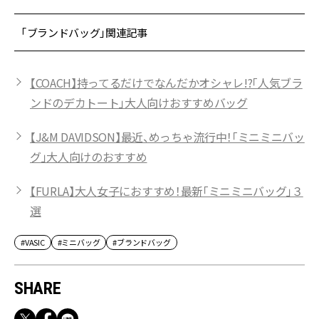
「ブランドバッグ」関連記事
【COACH】持ってるだけでなんだかオシャレ!?「人気ブラ
ンドのデカトート」大人向けおすすめバッグ
【J&M DAVIDSON】最近、めっちゃ流行中！「ミニミニバッ
グ」大人向けのおすすめ
【FURLA】大人女子におすすめ！最新「ミニミニバッグ」３
選
#VASIC
#ミニバッグ
#ブランドバッグ
SHARE