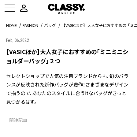
HOME
FASHION
バッグ
【VASICほか】大人女子におすすめの「
Feb, 06,2022
【VASICほか】大人女子におすすめの「ミニミニシ
ョルダーバッグ」２つ
セレクトショップで人気の注目ブランドからも、旬のバラ
ンスが反映された新作バッグが豊作！さまざまなデザイン
で揃うので、あなたのスタイルに合うitなバッグがきっと
見つかるはず。
関連記事