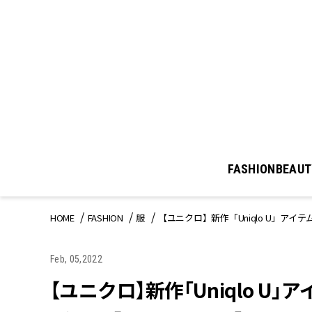
FASHION
BEAUT
HOME
FASHION
服
【ユニクロ】新作「Uniqlo U」ア
Feb, 05,2022
【ユニクロ】新作「Uniqlo 