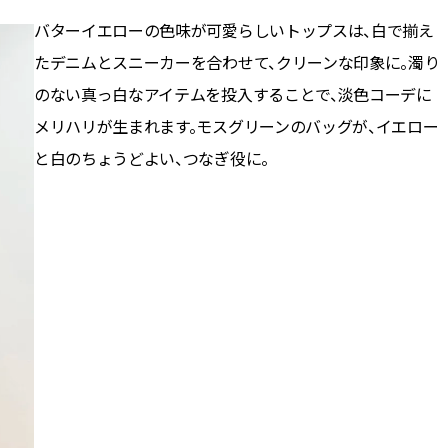
バターイエローの色味が可愛らしいトップスは、白で揃え
たデニムとスニーカーを合わせて、クリーンな印象に。濁り
のない真っ白なアイテムを投入することで、淡色コーデに
メリハリが生まれます。モスグリーンのバッグが、イエロー
と白のちょうどよい、つなぎ役に。