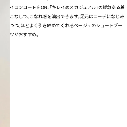
イロンコートをON。「キレイめ×カジュアル」の緩急ある着
こなしで、こなれ感を演出できます。足元はコーデになじみ
つつ、ほどよく引き締めてくれるベージュのショートブー
ツがおすすめ。