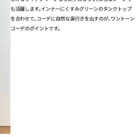
も活躍します。インナーにくすみグリーンのタンクトップ
を合わせて、コーデに自然な奥行きを出すのが、ワントーン
コーデのポイントです。