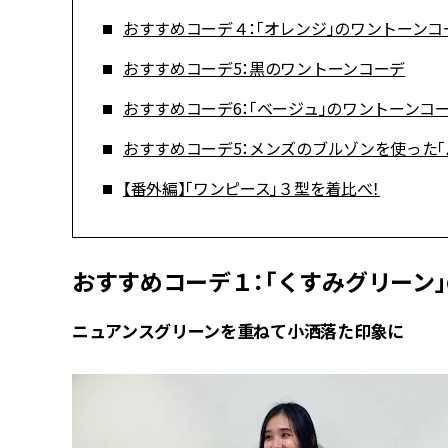
おすすめコーデ４：「オレンジ」のワントーンコ
おすすめコーデ5：黒のワントーンコーデ
おすすめコーデ6：「ベージュ」のワントーンコ
おすすめコーデ5：メンズのブルゾンを使った「
【番外編】「ワンピース」３型を着比べ！
おすすめコーデ１：「くすみグリーン
ニュアンスグリーンを重ねて小洒落た印象に