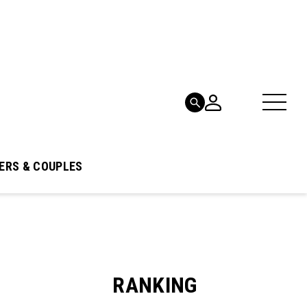
ERS & COUPLES
RANKING