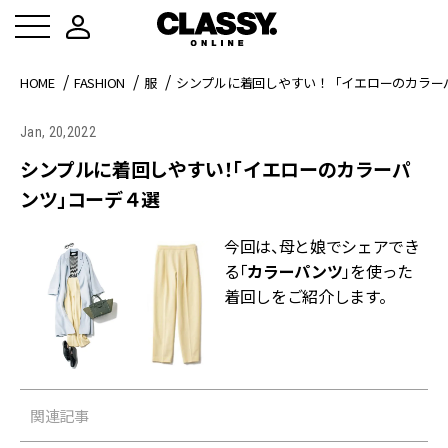
HOME
FASHION
服
シンプルに着回しやすい！「イエローのカラー
Jan, 20,2022
シンプルに着回しやすい！「イエローのカラーパ
ンツ」コーデ４選
今回は、母と娘でシェアでき
る「
カラーパンツ
」を使った
着回しをご紹介します。
関連記事