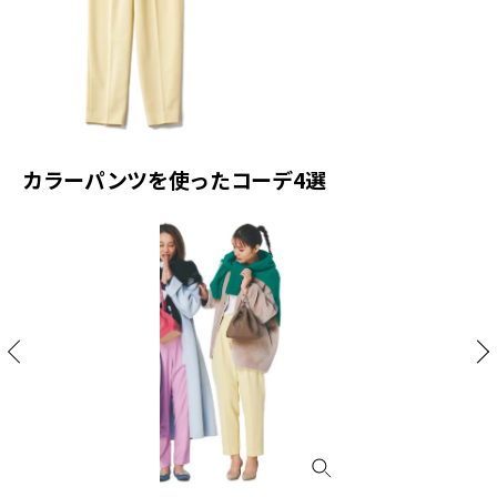
カラーパンツを使ったコーデ4選