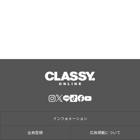
ン ディオール テ カシミア
Aug, 10, 2026
インフォメーション
会員登録
広告掲載について