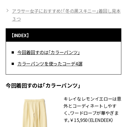
アラサー女子におすすめ！「冬の黒スキニー」着回し見本
３つ
【INDEX】
今回着回すのは「カラーパンツ」
カラーパンツを使ったコーデ4選
今回着回すのは「カラーパンツ」
キレイなレモンイエローは意
外とコーディネートしやす
く、ワードローブが華やぎま
す。￥15,950（ELENDEEK）