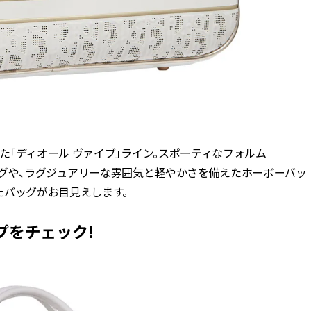
「ディオール ヴァイブ」ライン。スポーティなフォルム
ングバッグや、ラグジュアリーな雰囲気と軽やかさを備えたホーボーバッ
たバッグがお目見えします。
プをチェック！