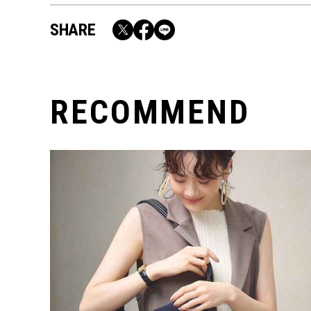
SHARE
RECOMMEND