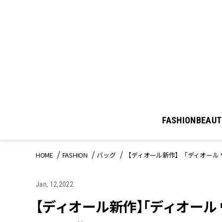
FASHION
BEAUT
HOME
FASHION
バッグ
【ディオール新作】「ディオール 
Jan, 12,2022
【ディオール新作】「ディオール