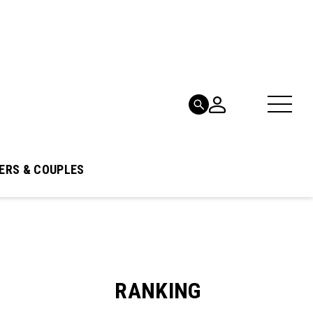
ERS & COUPLES
RANKING