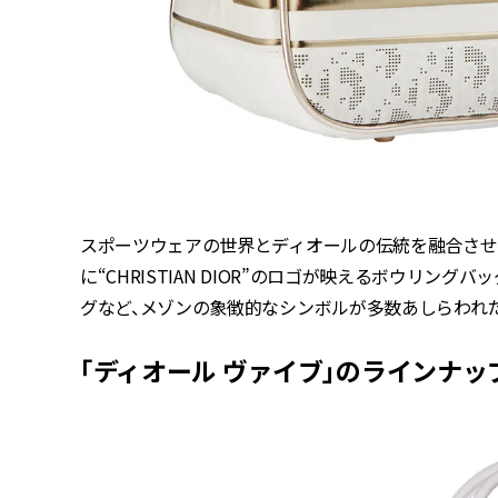
スポーツウェアの世界とディオールの伝統を融合させた
に“CHRISTIAN DIOR”のロゴが映えるボウリ
グなど、メゾンの象徴的なシンボルが多数あしらわれ
「ディオール ヴァイブ」のラインナッ