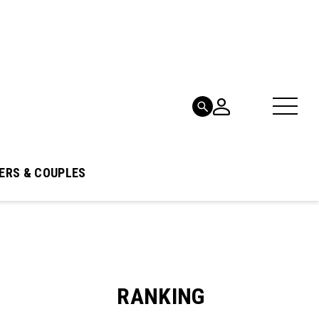
ERS & COUPLES
RANKING