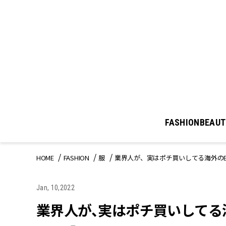
FASHION
BEAUT
HOME
FASHION
服
業界人が、実はポチ買いしてる海外のECブラン
Jan, 10,2022
業界人が、実はポチ買いしてる海外の