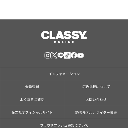
インフォメーション
会員登録
広告掲載について
よくあるご質問
お問い合わせ
光文社オフィシャルサイト
読者モデル、ライター募集
ブラウザプッシュ通知について