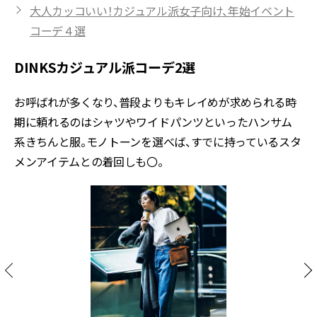
大人カッコいい！カジュアル派女子向け、年始イベント
コーデ４選
DINKSカジュアル派コーデ2選
お呼ばれが多くなり、普段よりもキレイめが求められる時
期に頼れるのはシャツやワイドパンツといったハンサム
系きちんと服。モノトーンを選べば、すでに持っているスタ
メンアイテムとの着回しも〇。