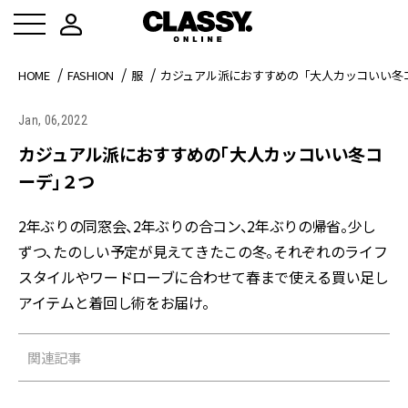
HOME
FASHION
服
カジュアル派におすすめの「大人カッコいい冬
Jan, 06,2022
カジュアル派におすすめの「大人カッコいい冬コ
ーデ」２つ
2年ぶりの同窓会、2年ぶりの合コン、2年ぶりの帰省。少し
ずつ、たのしい予定が見えてきたこの冬。それぞれのライフ
スタイルやワードローブに合わせて春まで使える買い足し
アイテムと着回し術をお届け。
関連記事