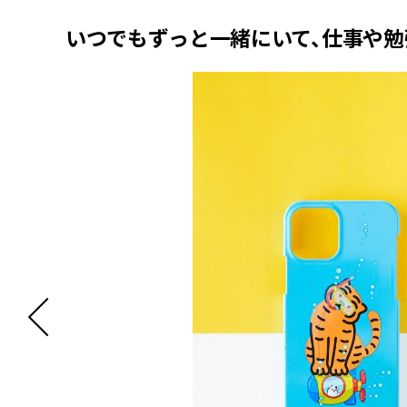
いつでもずっと一緒にいて、仕事や勉強