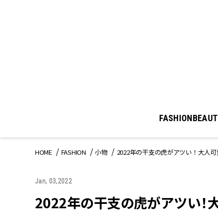
FASHION
BEAUT
HOME
FASHION
小物
2022年の干支の虎がアツい！大人
Jan, 03,2022
2022年の干支の虎がアツい！