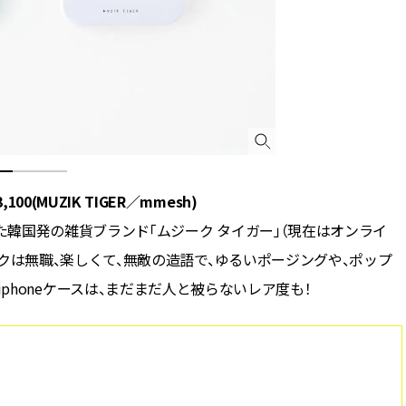
100(MUZIK TIGER／mmesh)
韓国発の雑貨ブランド「ムジーク タイガー」（現在はオンライ
クは無職、楽しくて、無敵の造語で、ゆるいポージングや、ポップ
phoneケースは、まだまだ人と被らないレア度も！