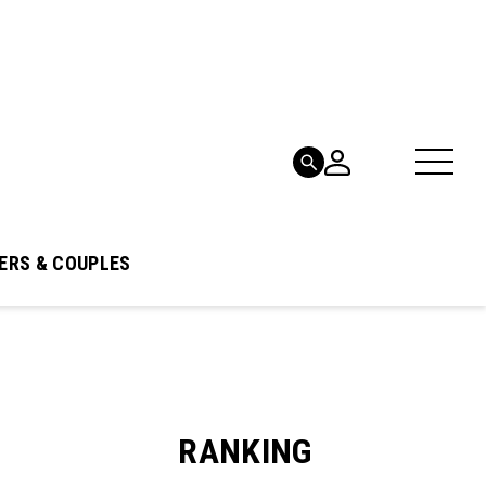
ERS & COUPLES
RANKING