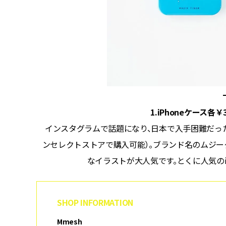
1.iPhoneケース各￥3,
た佇まいに
インスタグラムで話題になり、日本で入手困難だった
ンセレクトストアで購入可能）。ブランド名のムジー
なイラストが大人気です。とくに人気のi
SHOP INFORMATION
Mmesh