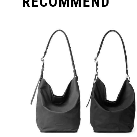
RECOMMEND