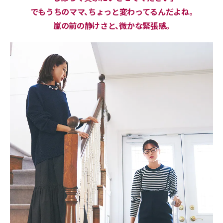
でもうちのママ、ちょっと変わってるんだよね。
嵐の前の静けさと、微かな緊張感。