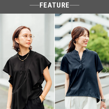
FEATURE