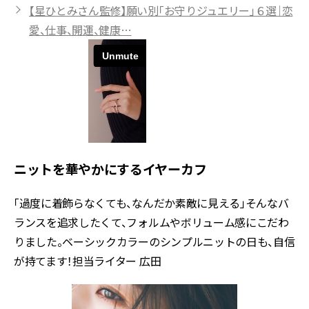
【星ひとみさん監修】願い別「お守りジュエリー」６選｜恋
愛、仕事、開運、健康…
ニットを華やかにするイヤーカフ
「過度に着飾らなくても、なんだか素敵に見える」そんなバ
ランスを追求したくて、フォルムやボリューム感にこだわ
りました。ベーシックカラーのシンプルニットの日も、自信
が持てます！担当ライター 広田