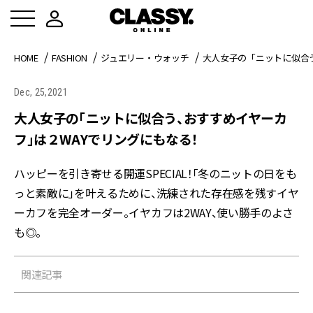
HOME
FASHION
ジュエリー・ウォッチ
大人女子の「ニットに似合
Dec, 25,2021
大人女子の「ニットに似合う、おすすめイヤーカ
フ」は２WAYでリングにもなる！
ハッピーを引き寄せる開運SPECIAL！「冬のニットの日をも
っと素敵に」を叶えるために、洗練された存在感を残すイヤ
ーカフを完全オーダー。イヤカフは2WAY、使い勝手のよさ
も◎。
関連記事