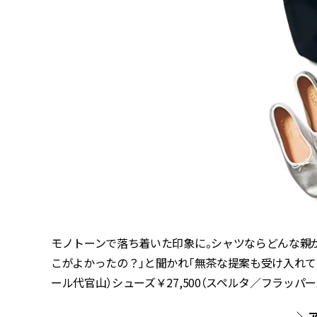
モノトーンで落ち着いた印象に。シャツならどんな親
こがよかったの？」と聞かれ「無茶な提案も受け入れてくれ
ール代官山）シューズ￥27,500（スペルタ／フラッパー
＼