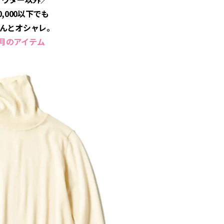
0,000以下でも
んとオシャレ。
2月のアイテム