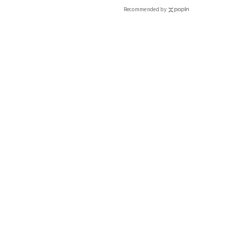
Recommended by