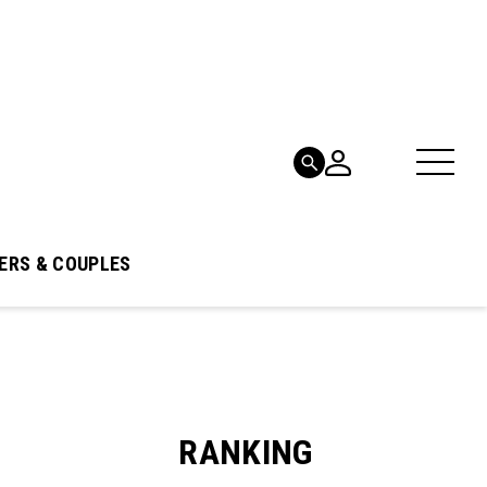
ERS & COUPLES
RANKING