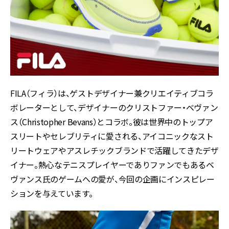
FILA（フィラ）は、ゲストデザイナー兼クリエイティブコラ
ボレーターとして、デザイナーのクリストファー・ベヴァン
ス（Christopher Bevans）とコラボ。彼は世界中のトップア
スリートやセレブリティに愛される、アイコニックなスト
リートウェアやアスレチックブランドで活躍してきたデザ
イナー。熱心なテニスプレイヤーでありファンでもあるベ
ヴァンス氏のゲームへの愛が、今回の企画にインスピレー
ションを与えています。