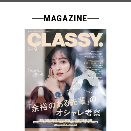
MAGAZINE