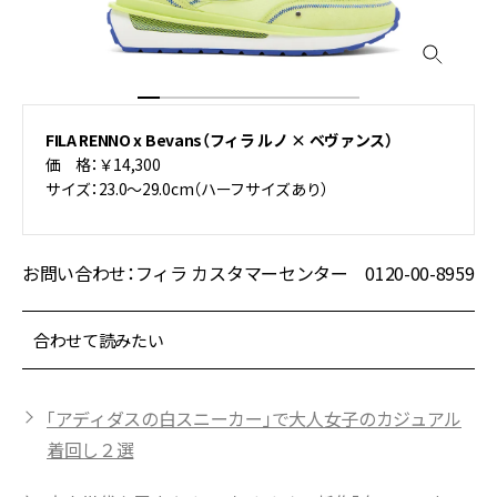
FILA RENNO x Bevans（フィラ ルノ × ベヴァンス）
価 格：￥14,300
サイズ：23.0～29.0cm（ハーフサイズあり）
お問い合わせ：フィラ カスタマーセンター 0120-00-8959
合わせて読みたい
「アディダスの白スニーカー」で大人女子のカジュアル
着回し２選