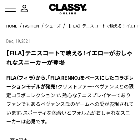
HOME
FASHION
シューズ
【FILA】テニスコートで映える！イエ
Dec, 19,2021
【FILA】テニスコートで映える！イエローがおしゃ
れなスニーカーが登場
FILA（フィラ）から、「FILA RENNO」をベースにしたコラボレ
ーションモデルが発売！
クリストファー・ベヴァンスとの限
定コラボコレクションで、熱心なテニスプレイヤーであり
ファンでもあるベヴァンス氏のゲームへの愛が表現されて
います。スポーティな色合いとフォルムがおしゃれなスニ
ーカーは必見です。