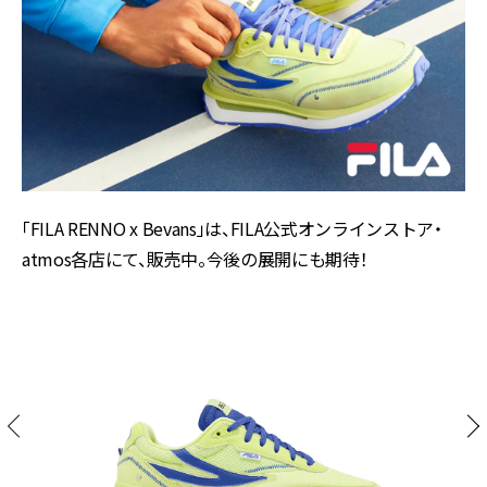
「FILA RENNO x Bevans」は、FILA公式オンラインストア・
atmos各店にて、販売中。今後の展開にも期待！