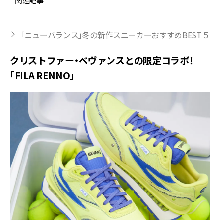
関連記事
「ニューバランス」冬の新作スニーカーおすすめBEST５
クリストファー・ベヴァンスとの限定コラボ！
「FILA RENNO」