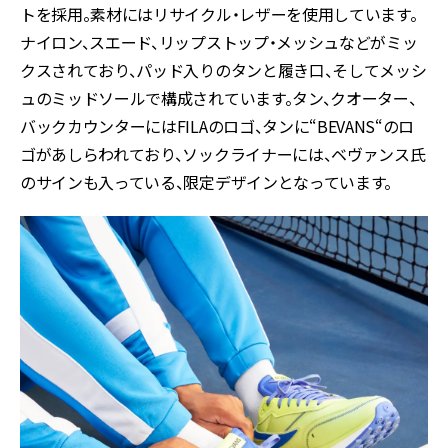
トを採用。素材にはリサイクル・レザーを使用しています。
ナイロン、スエード、リップストップ・メッシュなどがミッ
クスされており、パッド入りのタンと履き口、そしてメッシ
ュのミッドソールで構成されています。タン、クオーター、
バックカウンターにはFILAのロゴ、タンに“BEVANS“のロ
ゴがあしらわれており、ソックライナーには、ベヴァンス氏
のサインも入っている、限定デザインとなっています。