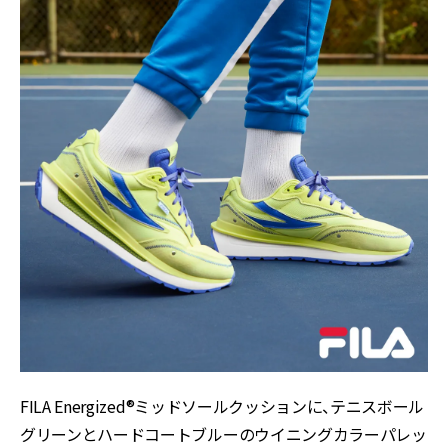
FILA Energized®ミッドソールクッションに、テニスボール
グリーンとハードコートブルーのウイニングカラーパレッ