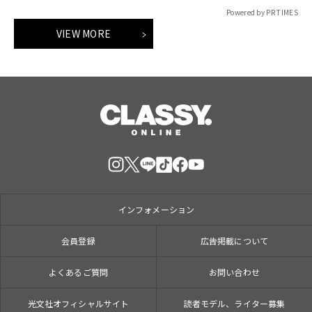
Powered by PR TIMES
VIEW MORE
インフォメーション
会員登録
広告掲載について
よくあるご質問
お問い合わせ
光文社オフィシャルサイト
読者モデル、ライター募集