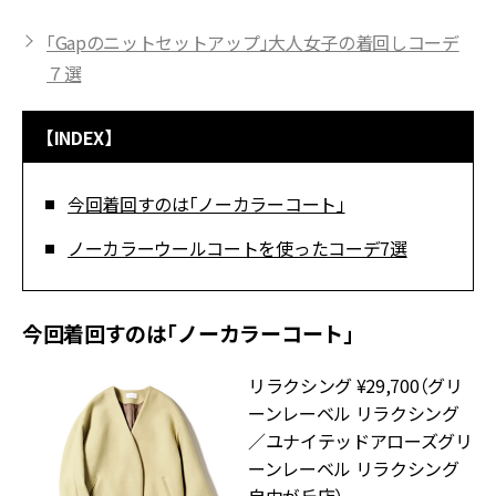
「Gapのニットセットアップ」大人女子の着回しコーデ
７選
【INDEX】
今回着回すのは「ノーカラーコート」
ノーカラーウールコートを使ったコーデ7選
今回着回すのは「ノーカラーコート」
リラクシング ¥29,700（グリ
ーンレーベル リラクシング
／ユナイテッドアローズグリ
ーンレーベル リラクシング
自由が丘店）