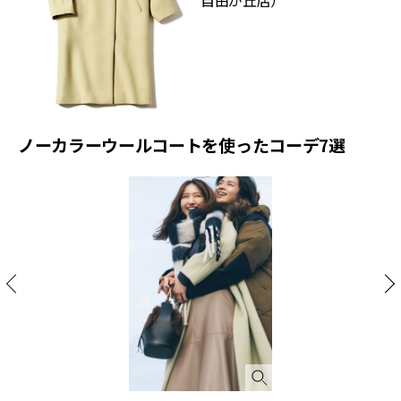
ノーカラーウールコートを使ったコーデ7選