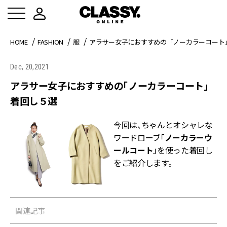
HOME
FASHION
服
アラサー女子におすすめの「ノーカラーコート
Dec, 20,2021
アラサー女子におすすめの「ノーカラーコート」
着回し５選
今回は、ちゃんとオシャレな
ワードローブ「
ノーカラーウ
ールコート
」を使った着回し
をご紹介します。
関連記事