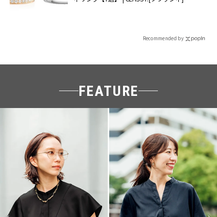
Recommended by
FEATURE