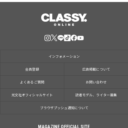
インフォメーション
会員登録
広告掲載について
よくあるご質問
お問い合わせ
光文社オフィシャルサイト
読者モデル、ライター募集
ブラウザプッシュ通知について
MAGAZINE OFFICIAL SITE