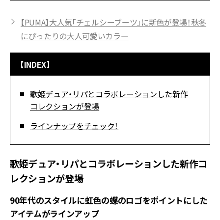
【PUMA】大人気「チェルシーブーツ」に新色が登場！秋冬
にぴったりの大人可愛いカラー
【INDEX】
歌姫デュア・リパとコラボレーションした新作
コレクションが登場
ラインナップをチェック！
歌姫デュア・リパとコラボレーションした新作コ
レクションが登場
90年代のスタイルに虹色の蝶のロゴをポイントにした
アイテムがラインアップ