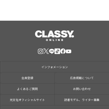
インフォメーション
会員登録
広告掲載について
よくあるご質問
お問い合わせ
光文社オフィシャルサイト
読者モデル、ライター募集