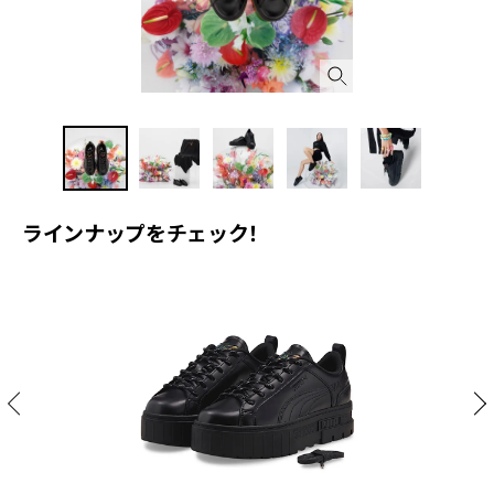
ラインナップをチェック！