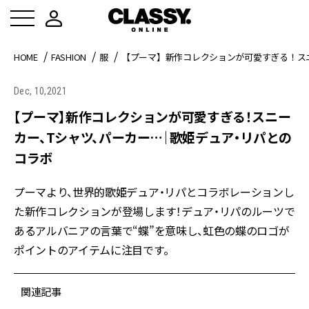
HOME
FASHION
服
【プーマ】新作コレクションが可愛すぎる！ス
Dec, 10,2021
【プーマ】新作コレクションが可愛すぎる！スニー
カー、Tシャツ、パーカー…｜歌姫デュア・リパとの
コラボ
プーマより、世界的歌姫デュア・リパとコラボレーションし
た新作コレクションが登場します！デュア・リパのルーツで
あるアルバニアの言葉で“蝶”を意味し、虹色の蝶のロゴが
ポイントのアイテムに注目です。
関連記事