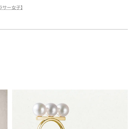
ラサー女子】