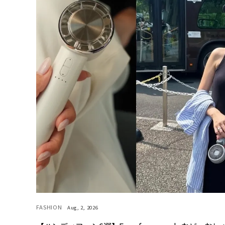
FASHION
Aug, 2, 2026