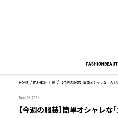
FASHION
BEAUT
HOME
FASHION
服
【今週の服装】簡単オシャレな「カジ
Dec, 06,2021
【今週の服装】簡単オシャレな「