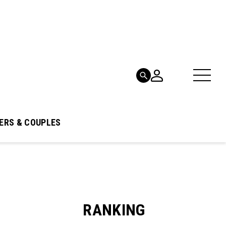
ERS & COUPLES
RANKING