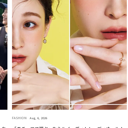
FASHION
Aug, 6, 2026