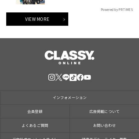
Powered by PR TIMES
VIEW MORE
インフォメーション
会員登録
広告掲載について
よくあるご質問
お問い合わせ