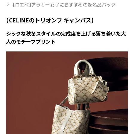
【ロエベ】アラサー女子におすすめの超名品バッグ
【CELINEのトリオンフ キャンバス】
シックな秋冬スタイルの完成度を上げる落ち着いた大
人のモチーフプリント