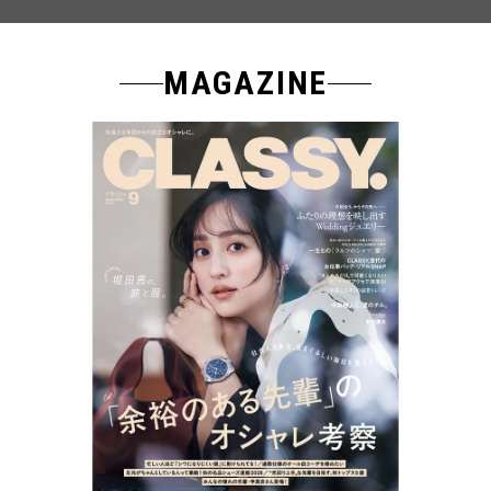
MAGAZINE