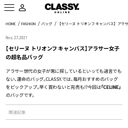
HOME
FASHION
バッグ
【セリーヌ トリオンフ キャンバス】アラ
Nov, 27,2021
【セリーヌ トリオンフ キャンバス】アラサー女子
の超名品バッグ
アラサー世代の女子が常に探しているといっても過言でも
ない、運命のバッグ。CLASSY.では、毎月おすすめのバッグ
をピックアップ。早く買わないと完売も!?今回は
「CELINE」
のバッグです。
関連記事