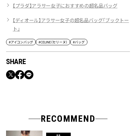
【プラダ】アラサー女子におすすめの超名品バッグ
【ディオール】アラサー女子の超名品バッグ「ブックトー
ト」
#アイコンバッグ
#CELINE（セリーヌ）
#バッグ
SHARE
RECOMMEND