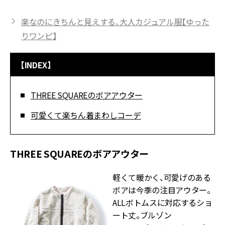
楽なのにきちんと見えする、大人カジュアル服【ゆった
りワンピ】
【INDEX】
THREE SQUAREのボアアウター
可愛くて楽ちん着まわしコーデ
THREE SQUAREのボアアウター
軽くて暖かく、可愛げのある
ボアは今季の注目アウター。
ALLボトムスに対応するショ
ート丈。ブルゾン