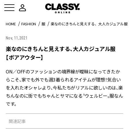
HOME
FASHION
服
楽なのにきちんと見えする、大人カジュアル服
Nov, 11,2021
楽なのにきちんと見えする、大人カジュアル服
【ボアアウター】
ON／OFFのファッションの境界線が曖昧になってきたか
らこそ、家でも外でも週3着られるアイテムが理想！気合い
を入れたオシャレより、今私たちがリアルに欲しいのは、楽
ちんなのに街でもちゃんとサマになる〝ウェルビー〟服なん
です。
関連記事