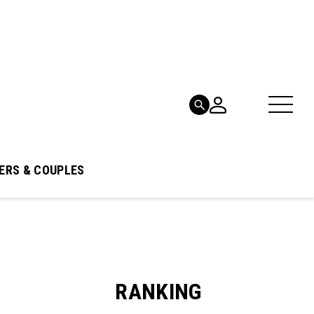
ERS & COUPLES
RANKING