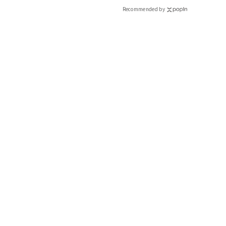
Recommended by