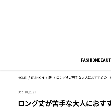
FASHION
BEAUT
HOME
FASHION
服
ロング丈が苦手な大人におすすめの「
Oct, 18,2021
ロング丈が苦手な大人におすす