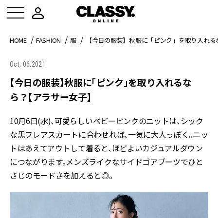
HOME
FASHION
服
【今日の服装】秋服に「ピンク」を取り入れる
Oct, 06,2021
【今日の服装】秋服に「ピンク」を取り入れるな
ら？【アラサー女子】
10月6日(水)、可愛らしいベビーピンクのニットは、シック
な黒フレアスカートに合わせれば、一気に大人っぽく。ニッ
トはあえてアウトして着ると、ほどよいカジュアルダウン
につながります。メンズライクなサイドゴアブーツでひと
さじのモードさを加えると◎。