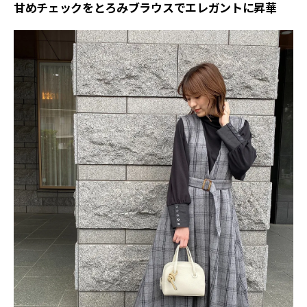
甘めチェックをとろみブラウスでエレガントに昇華