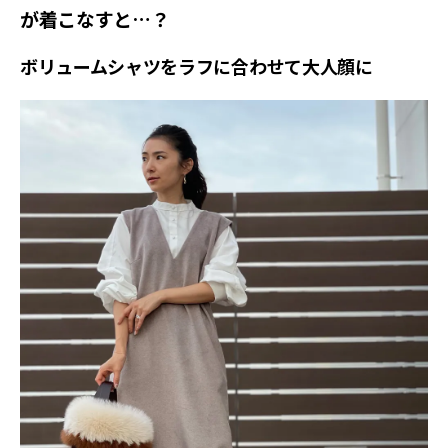
が着こなすと…？
ボリュームシャツをラフに合わせて大人顔に