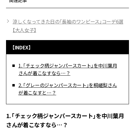
関連記事
涼しくなってきた日の「長袖のワンピース」コーデ6選
【大人女子】
【INDEX】
1. 「チェック柄ジャンパースカート」を中川葉月
さんが着こなすなら…？
2. 「グレーのジャンパースカート」を桐嵯梨さん
が着こなすと…？
1. 「チェック柄ジャンパースカート」を中川葉月
さんが着こなすなら…？