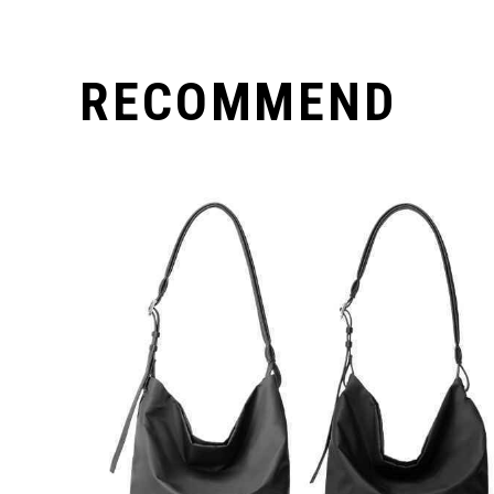
RECOMMEND