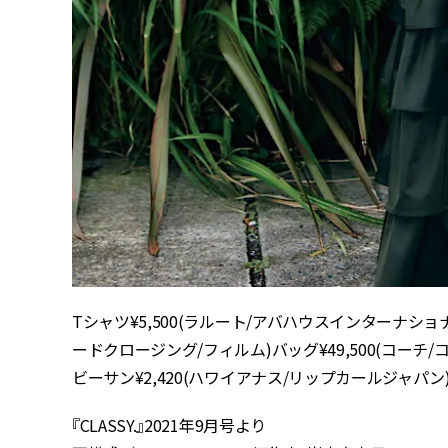
Tシャツ¥5,500(ラルート/アバハウスインターナショナ
ードクロージング/フィルム)バッグ¥49,500(コーチ/
ビーサン¥2,420(ハワイアナス/リップカールジャパン
『CLASSY.』2021年9月号より