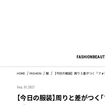
FASHION
BEAUT
HOME
FASHION
服
【今日の服装】周りと差がつく「フォ
Sep, 01,2021
【今日の服装】周りと差がつく「