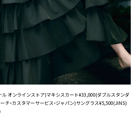
ル オンラインストア)マキシスカート¥33,000(ダブルスタンダ
コーチ・カスタマーサービス・ジャパン)サングラス¥5,500(JINS)
)