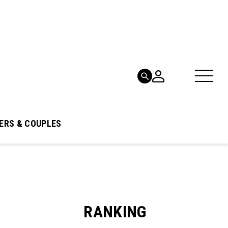
ERS & COUPLES
RANKING