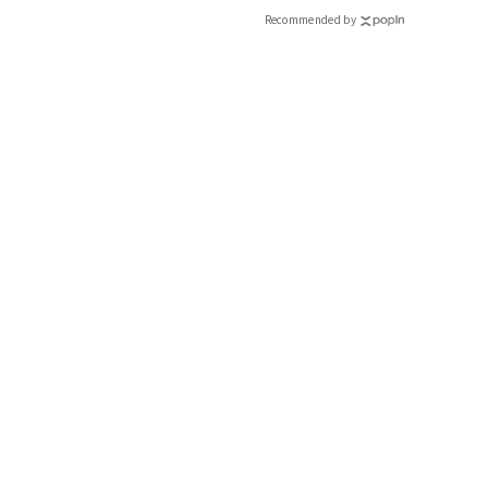
Recommended by