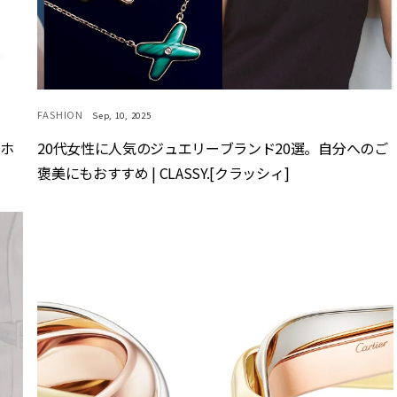
FASHION
Sep, 10, 2025
マホ
20代女性に人気のジュエリーブランド20選。自分へのご
褒美にもおすすめ | CLASSY.[クラッシィ]