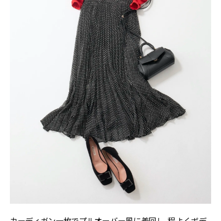
カーディガン一枚でプルオーバー風に着回し。程よくボデ