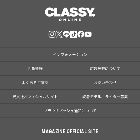
インフォメーション
会員登録
広告掲載について
よくあるご質問
お問い合わせ
光文社オフィシャルサイト
読者モデル、ライター募集
ブラウザプッシュ通知について
MAGAZINE OFFICIAL SITE