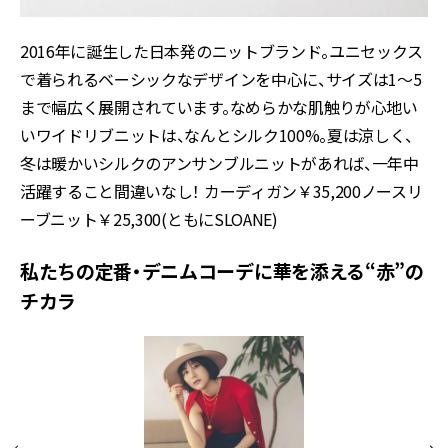
2016年に誕生した日本発のニットブランド。ユニセックス
で着られるベーシックなデザインを中心に、サイズは1〜5
まで幅広く展開されています。なめらかな肌触りが心地い
いワイドリブニットは、なんとシルク100%。夏は涼しく、
冬は暖かいシルクのアンサンブルニットがあれば、一年中
活躍すること間違いなし！ カーディガン￥35,200ノースリ
ーブニット￥25,300(ともにSLOANE)
私たちの定番・デニムコーデに華を添える“赤”の
チカラ