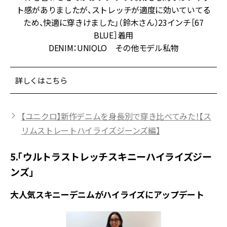
レ
ト感がありましたが、ストレッチが適度に効いていてる
と
ため、快適に穿きけました」（鈴木さん）23インチ［67
BLUE］着用
DENIM：UNIQLO その他モデル私物
詳しくはこちら
【ユニクロ】新作デニムを身長別で穿き比べてみた！【ス
リムストレートハイライズジーンズ編】
5.「ウルトラストレッチスキニーハイライズジー
ンズ」
大人気スキニーデニムがハイライズにアップデート