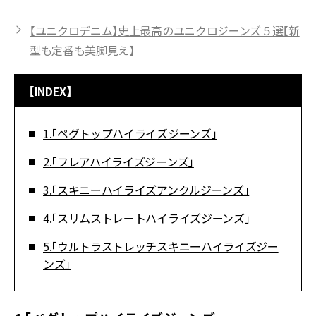
【ユニクロデニム】史上最高のユニクロジーンズ５選【新
型も定番も美脚見え】
【INDEX】
1.「ペグトップハイライズジーンズ」
2.「フレアハイライズジーンズ」
3.「スキニーハイライズアンクルジーンズ」
4.「スリムストレートハイライズジーンズ」
5.「ウルトラストレッチスキニーハイライズジー
ンズ」