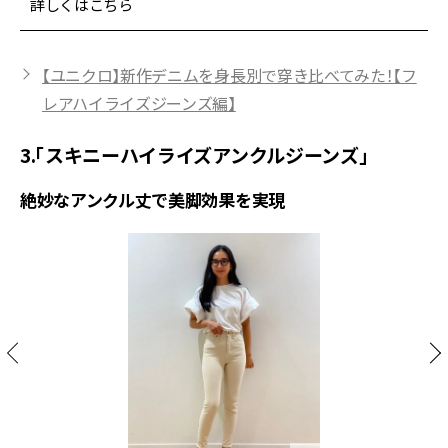
詳しくはこちら
【ユニクロ】新作デニムを身長別で穿き比べてみた！【フ
レアハイライズジーンズ編】
3.「スキニーハイライズアンクルジーンズ」
絶妙なアンクル丈で美脚効果を実現