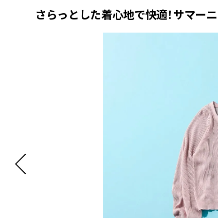
さらっとした着心地で快適！サマーニ