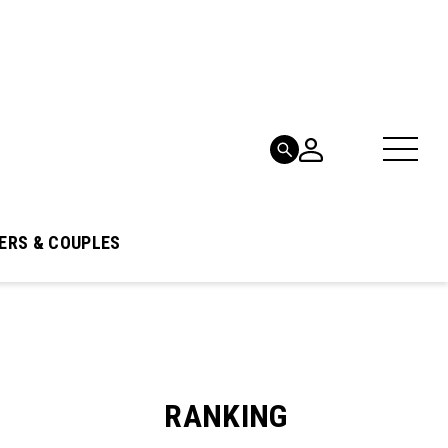
ERS & COUPLES
RANKING