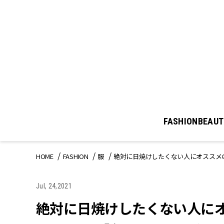
FASHION
BEAUT
HOME
FASHION
服
絶対に日焼けしたくない人にオススメ
Jul, 24,2021
絶対に日焼けしたくない人にオ