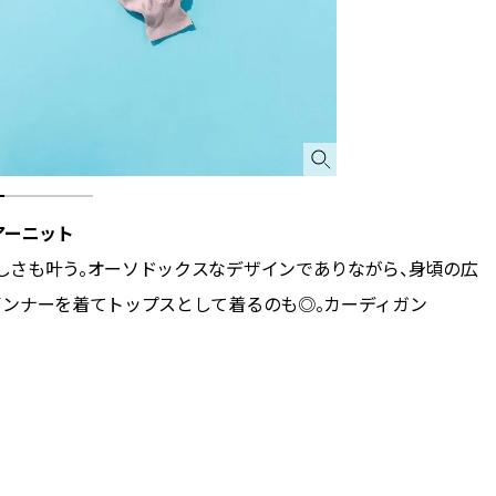
シアーニット
しさも叶う。オーソドックスなデザインでありながら、身頃の広
インナーを着てトップスとして着るのも◎。カーディガン