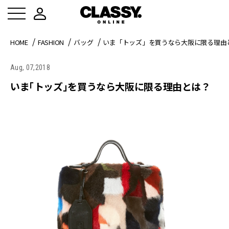
HOME
FASHION
バッグ
いま「トッズ」を買うなら大阪に限る理由
Aug, 07,2018
いま「トッズ」を買うなら大阪に限る理由とは？