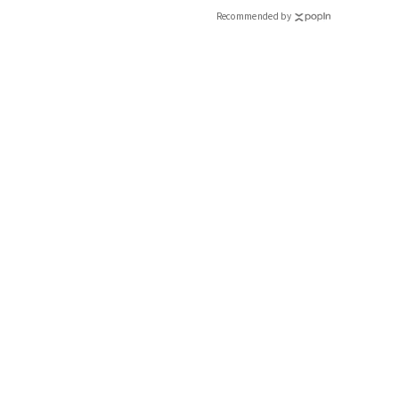
Recommended by