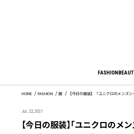
FASHION
BEAUT
HOME
FASHION
服
【今日の服装】「ユニクロのメンズシ
Jul, 22,2021
【今日の服装】「ユニクロのメ