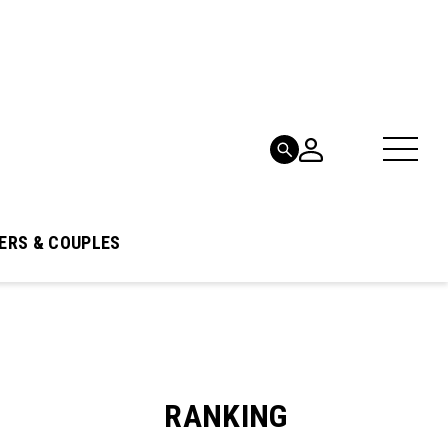
ERS & COUPLES
RANKING