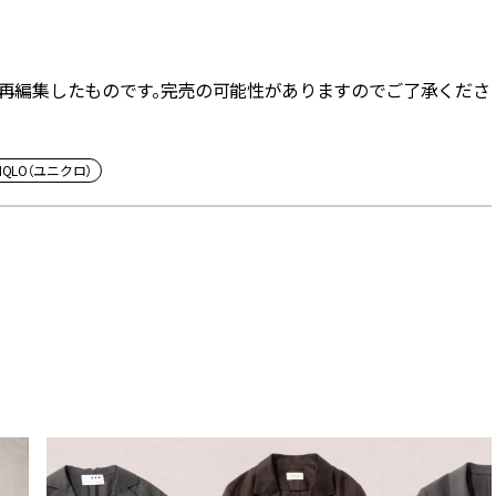
NE」記事を再編集したものです。完売の可能性がありますのでご了承くださ
NIQLO（ユニクロ）