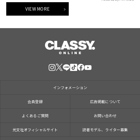
VIEW MORE
インフォメーション
会員登録
広告掲載について
よくあるご質問
お問い合わせ
光文社オフィシャルサイト
読者モデル、ライター募集