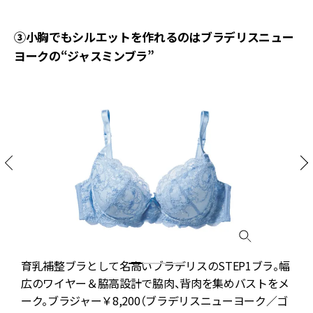
③小胸でもシルエットを作れるのはブラデリスニュー
ヨークの“ジャスミンブラ”
育乳補整ブラとして名高いブラデリスのSTEP1ブラ。幅
広のワイヤー＆脇高設計で脇肉、背肉を集めバストをメ
ーク。ブラジャー￥8,200（ブラデリスニューヨーク／ゴ