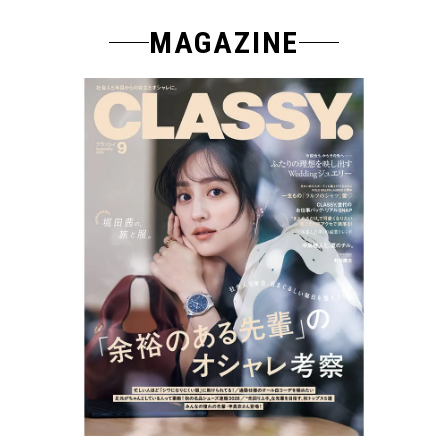
MAGAZINE