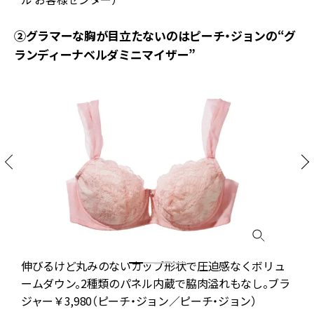
②グラマーな胸が目立たないのはピーチ・ジョンの“グ
ランディーナベルダミニマイザー”
伸びるけど丸みのないカップ形状で圧迫感なくボリュ
ームダウン。2種類のパネル内蔵で脇肉溢れもなし。ブラ
ジャー￥3,980（ピーチ・ジョン／ピーチ・ジョン）