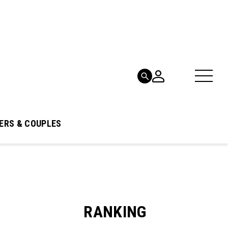
ERS & COUPLES
RANKING