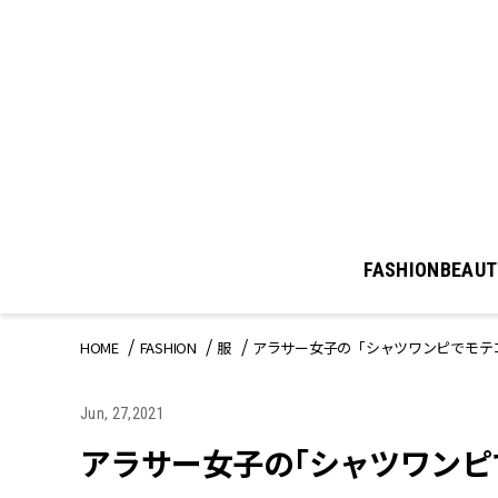
FASHION
BEAUT
HOME
FASHION
服
アラサー女子の「シャツワンピでモテコ
Jun, 27,2021
アラサー女子の「シャツワンピで