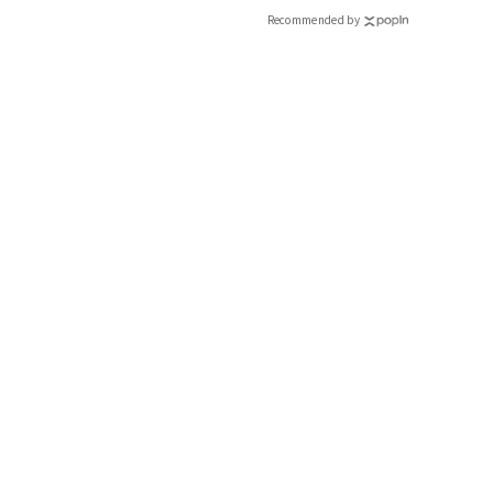
Recommended by