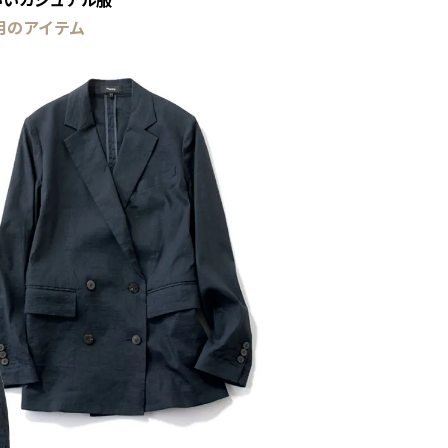
月のアイテム