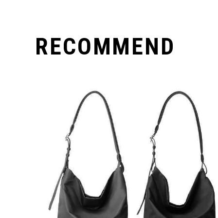
RECOMMEND