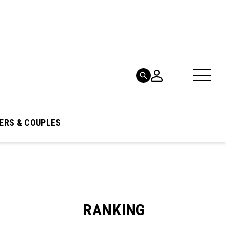
ERS & COUPLES
RANKING