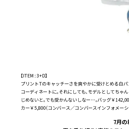
【ITEM : 3+D】
プリントTのキャッチーさを爽やかに受けとめる白パ
コーディネートに。それにしても、モデルとしてちゃ
じめないと。でも受かんないしなー…。バッグ￥142,00
カー￥5,800（コンバース／コンバースインフォメー
7月の