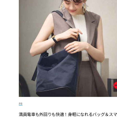
満員電車も外回りも快適！身軽になれるバッグ＆ス