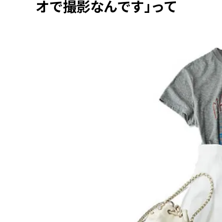
オで撮影なんです」って