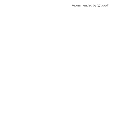
Recommended by