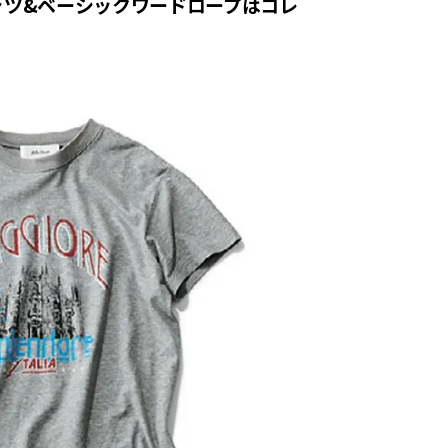
ャツ&ベーシックワードロープはコレ