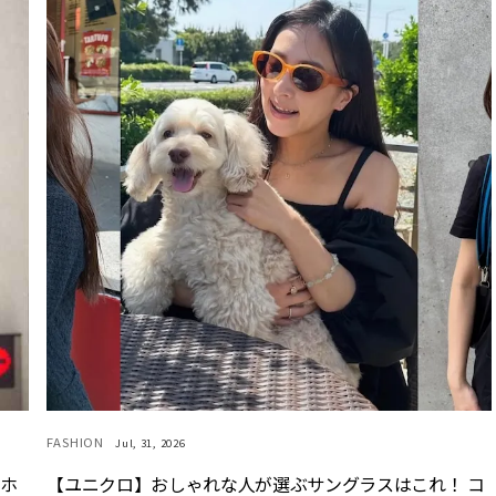
FASHION
Jul, 31, 2026
マホ
【ユニクロ】おしゃれな人が選ぶサングラスはこれ！ コ