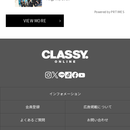
Powered by PR TIMES
VIEW MORE
インフォメーション
会員登録
広告掲載について
よくあるご質問
お問い合わせ