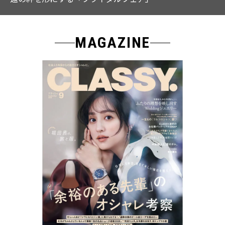
MAGAZINE