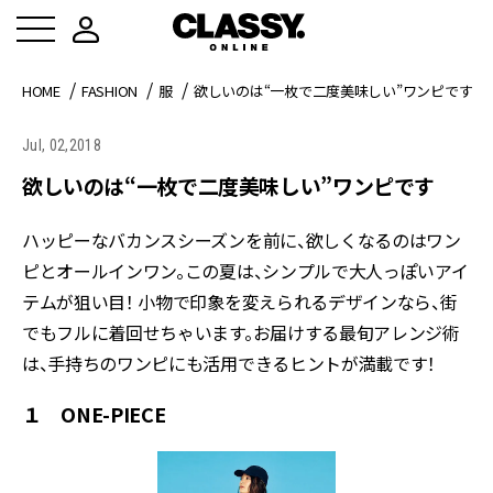
HOME
FASHION
服
欲しいのは“一枚で二度美味しい”ワンピです
Jul, 02,2018
欲しいのは“一枚で二度美味しい”ワンピです
ハッピーなバカンスシーズンを前に、欲しくなるのはワン
ピとオールインワン。この夏は、シンプルで大人っぽいアイ
テムが狙い目！ 小物で印象を変えられるデザインなら、街
でもフルに着回せちゃいます。お届けする最旬アレンジ術
は、手持ちのワンピにも活用できるヒントが満載です！
１ ONE-PIECE