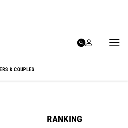
ERS & COUPLES
RANKING