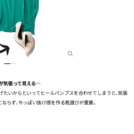
が気張って見える…
げたいからといってヒールパンプスを合わせてしまうと、気張
にならず、今っぽい抜け感を作る靴選びが重要。