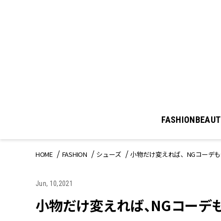
FASHION
BEAUT
HOME
FASHION
シューズ
小物だけ変えれば、NGコーデ
Jun, 10,2021
小物だけ変えれば、NGコーデも