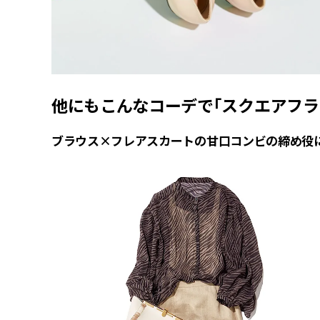
他にもこんなコーデで「スクエアフラ
ブラウス×フレアスカートの甘口コンビの締め役