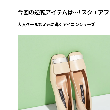
今回の逆転アイテムは…「スクエアフ
大人クールな足元に導くアイコンシューズ