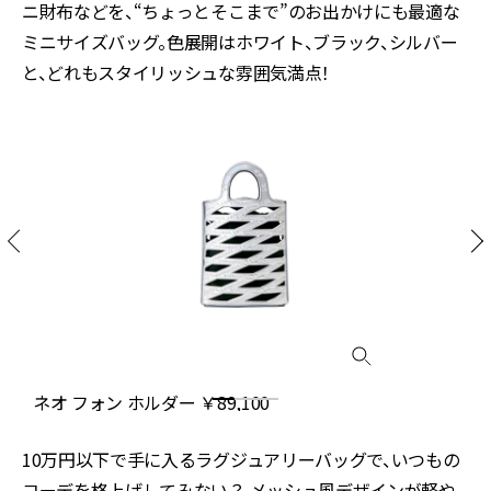
ニ財布などを、“ちょっとそこまで”のお出かけにも最適な
ミニサイズバッグ。色展開はホワイト、ブラック、シルバー
と、どれもスタイリッシュな雰囲気満点！
ネオ フォン ホルダー ￥89,100
10万円以下で手に入るラグジュアリーバッグで、いつもの
コーデを格上げしてみない？ メッシュ風デザインが軽や