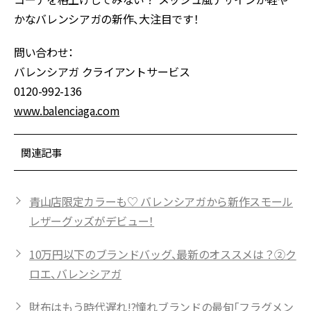
かなバレンシアガの新作、大注目です！
問い合わせ：
バレンシアガ クライアントサービス
0120-992-136
www.balenciaga.com
関連記事
青山店限定カラーも♡ バレンシアガから新作スモール
レザーグッズがデビュー！
10万円以下のブランドバッグ、最新のオススメは？②ク
ロエ、バレンシアガ
財布はもう時代遅れ!?憧れブランドの最旬「フラグメン