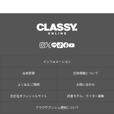
インフォメーション
会員登録
広告掲載について
よくあるご質問
お問い合わせ
光文社オフィシャルサイト
読者モデル、ライター募集
ブラウザプッシュ通知について