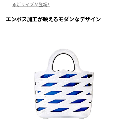
る新サイズが登場！
エンボス加工が映えるモダンなデザイン