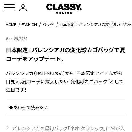
HOME
FASHION
バッグ
日本限定！ バレンシアガの変化球カゴバ
Apr, 28,2021
日本限定！ バレンシアガの変化球カゴバッグで夏
コーデをアップデート。
バレンシアガ（BALENCIAGA）から、日本限定アイテムがお
目見え。夏コーデに投入したい“変化球カゴバッグ”として
注目です！
◆あわせて読みたい
バレンシアガの最旬バッグ「ネオ クラシック」にA4が入