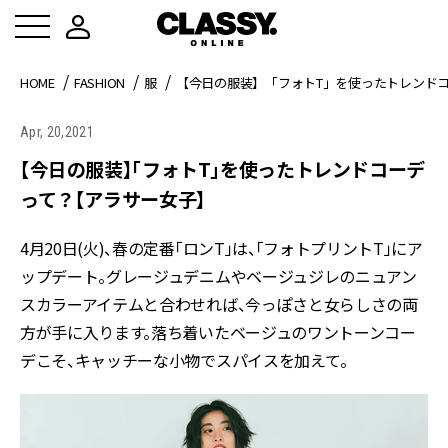
HOME
FASHION
服
【今日の服装】「フォトT」を使ったトレンド
Apr, 20,2021
【今日の服装】「フォトT」を使ったトレンドコーデ
って？【アラサー女子】
4月20日(火)、春の定番「ロンT」は、「フォトプリントT」にア
ップデート。グレージュデニムやベージュジレのニュアン
スカラーアイテムと合わせれば、今っぽさと女らしさの両
方が手に入ります。落ち着いたベージュのワントーンコー
デこそ、キャッチーな小物でスパイスを加えて。