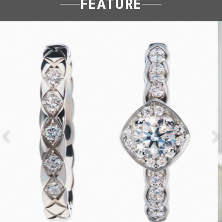
FEATURE