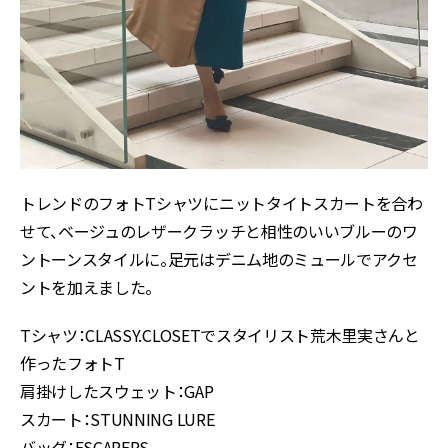
トレンドのフォトTシャツにニットタイトスカートを合わ
せて、ベージュのレザークラッチと相性のいいブルーのワ
ントーンスタイルに。足元はデニム地のミュールでアクセ
ントを加えました。
Tシャツ：CLASSY.CLOSETでスタイリスト荒木里実さんと
作ったフォトT
肩掛けしたスウェット：GAP
スカート：STUNNING LURE
バッグ：ESCAPERS