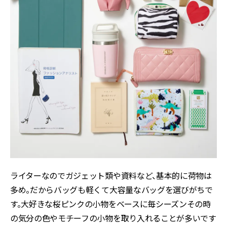
ライターなのでガジェット類や資料など、基本的に荷物は
多め。だからバッグも軽くて大容量なバッグを選びがちで
す。大好きな桜ピンクの小物をベースに毎シーズンその時
の気分の色やモチーフの小物を取り入れることが多いです