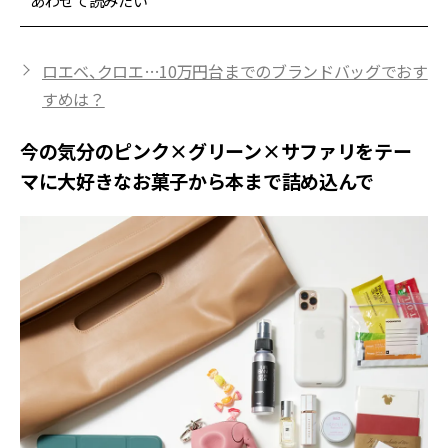
あわせて読みたい
ロエベ、クロエ…10万円台までのブランドバッグでおす
すめは？
今の気分のピンク×グリーン×サファリをテー
マに大好きなお菓子から本まで詰め込んで