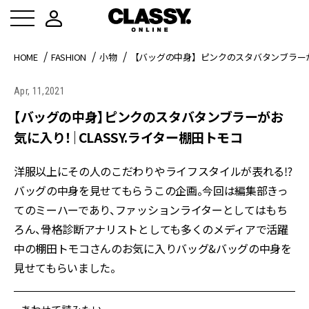
HOME
FASHION
小物
【バッグの中身】ピンクのスタバタンブラーがお
Apr, 11,2021
【バッグの中身】ピンクのスタバタンブラーがお
気に入り！｜CLASSY.ライター棚田トモコ
洋服以上にその人のこだわりやライフスタイルが表れる⁉︎
バッグの中身を見せてもらうこの企画。今回は編集部きっ
てのミーハーであり、ファッションライターとしてはもち
ろん、骨格診断アナリストとしても多くのメディアで活躍
中の棚田トモコさんのお気に入りバッグ&バッグの中身を
見せてもらいました。