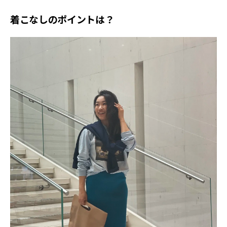
着こなしのポイントは？