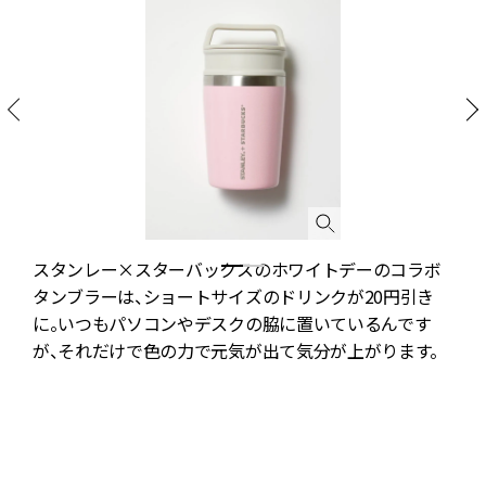
スタンレー×スターバックスのホワイトデーのコラボ
タンブラーは、ショートサイズのドリンクが20円引き
ー
に。いつもパソコンやデスクの脇に置いているんです
プ
が、それだけで色の力で元気が出て気分が上がります。
減
み