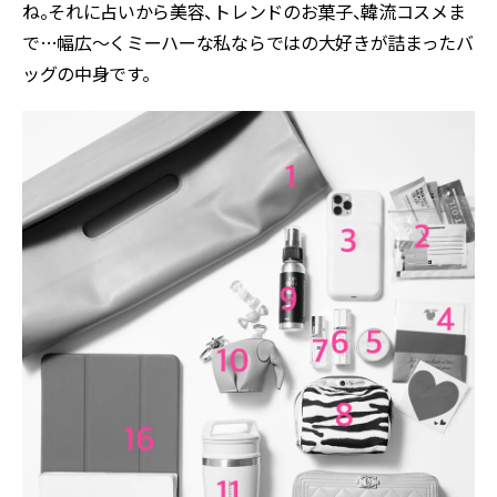
ね。それに占いから美容、トレンドのお菓子、韓流コスメま
で…幅広〜くミーハーな私ならではの大好きが詰まったバ
ッグの中身です。